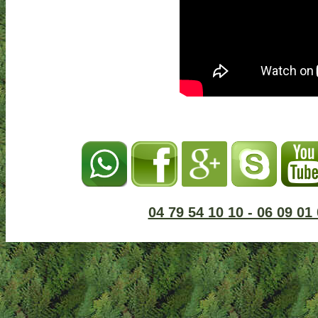
04 79 54 10 10 - 06 09 01